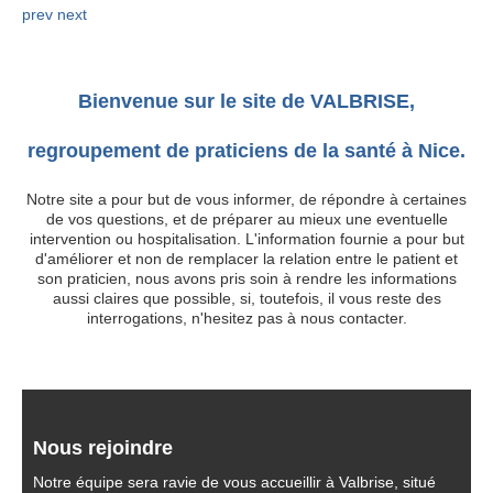
prev
next
Liens utiles
Contact
Bienvenue sur le site de VALBRISE,
regroupement de praticiens de la santé à Nice.
Notre site a pour but de vous informer, de répondre à certaines
de vos questions, et de préparer au mieux une eventuelle
intervention ou hospitalisation. L'information fournie a pour but
d'améliorer et non de remplacer la relation entre le patient et
son praticien, nous avons pris soin à rendre les informations
aussi claires que possible, si, toutefois, il vous reste des
interrogations, n'hesitez pas à nous contacter.
Nous rejoindre
Notre équipe sera ravie de vous accueillir à Valbrise, situé